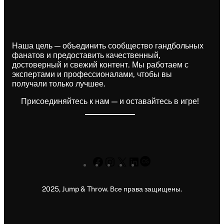
Наша цель — объединить сообщество гандбольных
фанатов и предоставить качественный,
достоверный и свежий контент. Мы работаем с
экспертами и профессионалами, чтобы вы
получали только лучшее.
Присоединяйтесь к нам — и оставайтесь в игре!
Facebook
Instagram
X
LinkedIn
Last.fm
2025, Jump & Throw. Все права защищены.