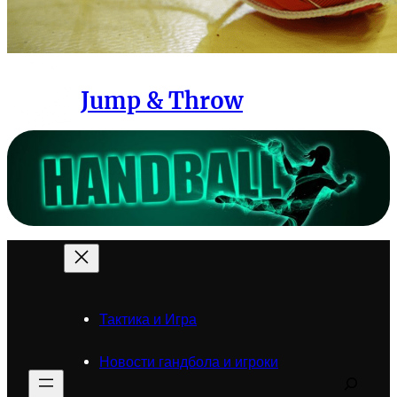
Jump & Throw
Тактика и Игра
Новости гандбола и игроки
Search