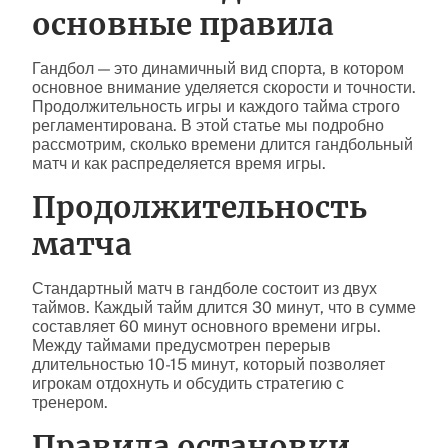
основные правила
Гандбол — это динамичный вид спорта, в котором
основное внимание уделяется скорости и точности.
Продолжительность игры и каждого тайма строго
регламентирована. В этой статье мы подробно
рассмотрим, сколько времени длится гандбольный
матч и как распределяется время игры.
Продолжительность
матча
Стандартный матч в гандболе состоит из двух
таймов. Каждый тайм длится 30 минут, что в сумме
составляет 60 минут основного времени игры.
Между таймами предусмотрен перерыв
длительностью 10-15 минут, который позволяет
игрокам отдохнуть и обсудить стратегию с
тренером.
Правила остановки