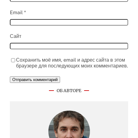
Email
*
Сайт
Сохранить моё имя, email и адрес сайта в этом
браузере для последующих моих комментариев.
ОБ АВТОРЕ