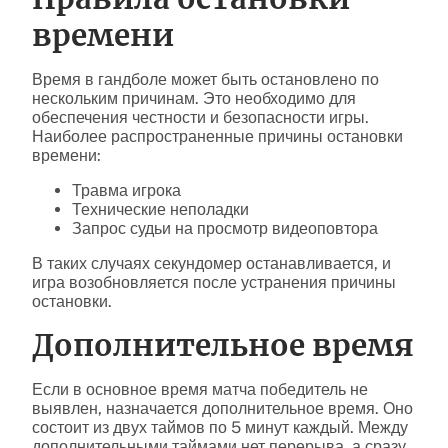
времени
Время в гандболе может быть остановлено по
нескольким причинам. Это необходимо для
обеспечения честности и безопасности игры.
Наиболее распространенные причины остановки
времени:
Травма игрока
Технические неполадки
Запрос судьи на просмотр видеоповтора
В таких случаях секундомер останавливается, и
игра возобновляется после устранения причины
остановки.
Дополнительное время
Если в основное время матча победитель не
выявлен, назначается дополнительное время. Оно
состоит из двух таймов по 5 минут каждый. Между
дополнительными таймами нет перерыва, а сразу