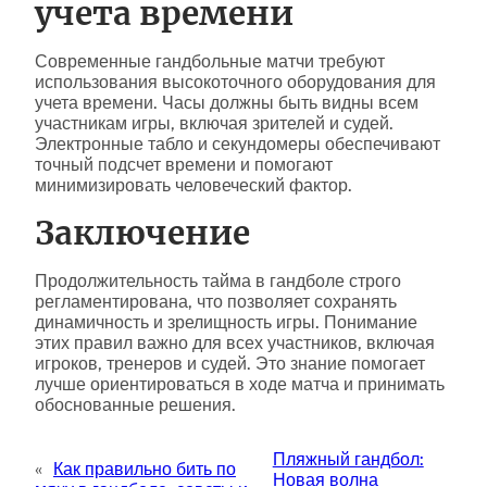
учета времени
Современные гандбольные матчи требуют
использования высокоточного оборудования для
учета времени. Часы должны быть видны всем
участникам игры, включая зрителей и судей.
Электронные табло и секундомеры обеспечивают
точный подсчет времени и помогают
минимизировать человеческий фактор.
Заключение
Продолжительность тайма в гандболе строго
регламентирована, что позволяет сохранять
динамичность и зрелищность игры. Понимание
этих правил важно для всех участников, включая
игроков, тренеров и судей. Это знание помогает
лучше ориентироваться в ходе матча и принимать
обоснованные решения.
Пляжный гандбол:
«
Как правильно бить по
Новая волна