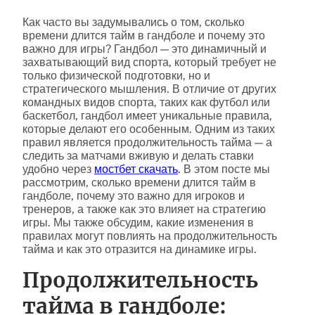
Как часто вы задумывались о том, сколько
времени длится тайм в гандболе и почему это
важно для игры? Гандбол — это динамичный и
захватывающий вид спорта, который требует не
только физической подготовки, но и
стратегического мышления. В отличие от других
командных видов спорта, таких как футбол или
баскетбол, гандбол имеет уникальные правила,
которые делают его особенным. Одним из таких
правил является продолжительность тайма — а
следить за матчами вживую и делать ставки
удобно через
мостбет скачать
. В этом посте мы
рассмотрим, сколько времени длится тайм в
гандболе, почему это важно для игроков и
тренеров, а также как это влияет на стратегию
игры. Мы также обсудим, какие изменения в
правилах могут повлиять на продолжительность
тайма и как это отразится на динамике игры.
Продолжительность
тайма в гандболе: