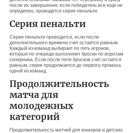
после их завершения, если победитель все еще не
определен, проводится серия пенальти.
Серия пенальти
Серия пенальти проводится, если после
дополнительного времени счет остается равным.
Каждый из команд выбирает по пять игроков,
которые по очереди выполняют броски по воротам
соперника. Если после пяти бросков счет остается
равным, серия продолжается до первого промаха
одной из команд.
Продолжительность
матча для
молодежных
категорий
Продолжительность матчей для юниоров и детских