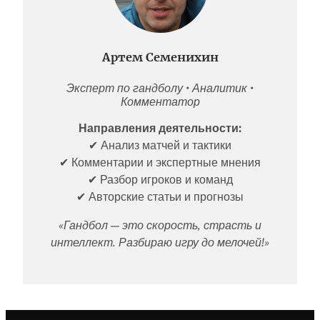
Артем Семенихин
Эксперт по гандболу • Аналитик •
Комментатор
Направления деятельности:
✔ Анализ матчей и тактики
✔ Комментарии и экспертные мнения
✔ Разбор игроков и команд
✔ Авторские статьи и прогнозы
«Гандбол — это скорость, страсть и
интеллект. Разбираю игру до мелочей!»