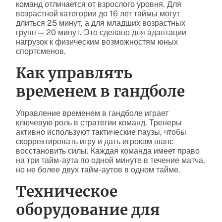
команд отличается от взрослого уровня. Для
возрастной категории до 16 лет таймы могут
длиться 25 минут, а для младших возрастных
групп — 20 минут. Это сделано для адаптации
нагрузок к физическим возможностям юных
спортсменов.
Как управлять
временем в гандболе
Управление временем в гандболе играет
ключевую роль в стратегии команд. Тренеры
активно используют тактические паузы, чтобы
скорректировать игру и дать игрокам шанс
восстановить силы. Каждая команда имеет право
на три тайм-аута по одной минуте в течение матча,
но не более двух тайм-аутов в одном тайме.
Техническое
оборудование для