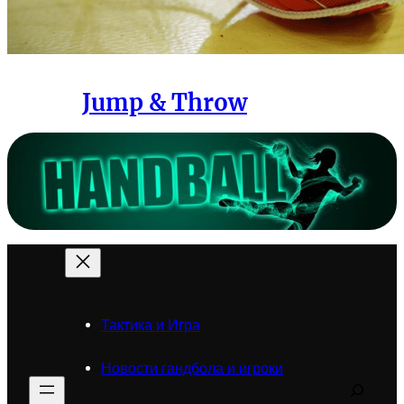
Jump & Throw
Тактика и Игра
Новости гандбола и игроки
Search