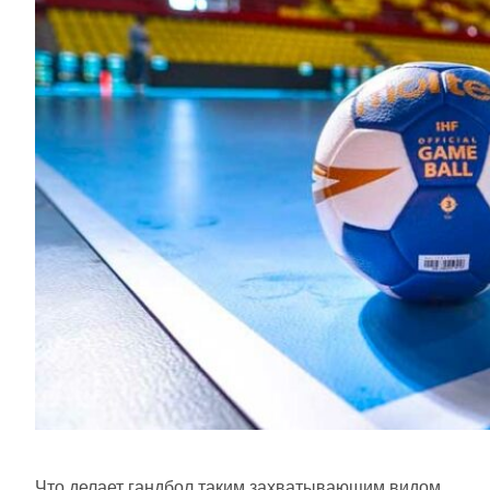
Что делает гандбол таким захватывающим видом