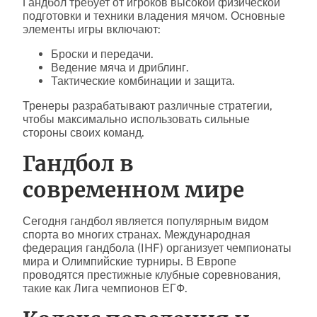
Гандбол требует от игроков высокой физической
подготовки и техники владения мячом. Основные
элементы игры включают:
Броски и передачи.
Ведение мяча и дриблинг.
Тактические комбинации и защита.
Тренеры разрабатывают различные стратегии,
чтобы максимально использовать сильные
стороны своих команд.
Гандбол в
современном мире
Сегодня гандбол является популярным видом
спорта во многих странах. Международная
федерация гандбола (IHF) организует чемпионаты
мира и Олимпийские турниры. В Европе
проводятся престижные клубные соревнования,
такие как Лига чемпионов ЕГФ.