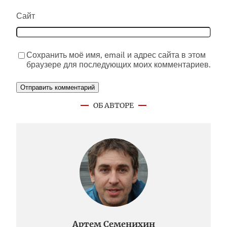
Сайт
Сохранить моё имя, email и адрес сайта в этом
браузере для последующих моих комментариев.
ОБ АВТОРЕ
Артем Семенихин