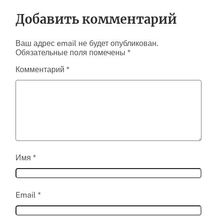
Добавить комментарий
Ваш адрес email не будет опубликован.
Обязательные поля помечены
*
Комментарий
*
Имя
*
Email
*