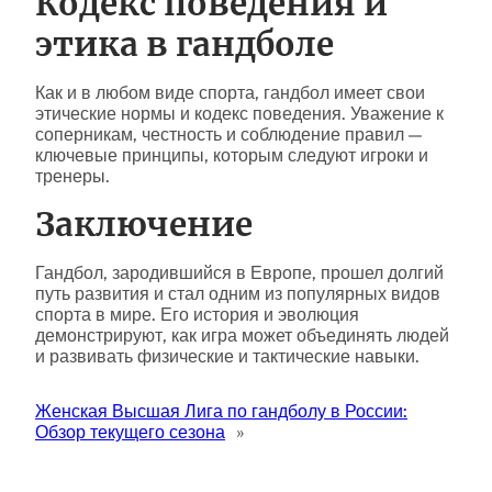
Кодекс поведения и
этика в гандболе
Как и в любом виде спорта, гандбол имеет свои
этические нормы и кодекс поведения. Уважение к
соперникам, честность и соблюдение правил —
ключевые принципы, которым следуют игроки и
тренеры.
Заключение
Гандбол, зародившийся в Европе, прошел долгий
путь развития и стал одним из популярных видов
спорта в мире. Его история и эволюция
демонстрируют, как игра может объединять людей
и развивать физические и тактические навыки.
Женская Высшая Лига по гандболу в России:
Обзор текущего сезона
»