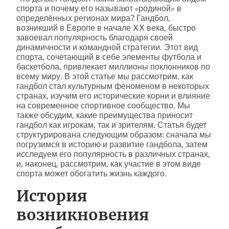
спорта и почему его называют «родиной» в
определённых регионах мира? Гандбол,
возникший в Европе в начале XX века, быстро
завоевал популярность благодаря своей
динамичности и командной стратегии. Этот вид
спорта, сочетающий в себе элементы футбола и
баскетбола, привлекает миллионы поклонников по
всему миру. В этой статье мы рассмотрим, как
гандбол стал культурным феноменом в некоторых
странах, изучим его исторические корни и влияние
на современное спортивное сообщество. Мы
также обсудим, какие преимущества приносит
гандбол как игрокам, так и зрителям. Статья будет
структурирована следующим образом: сначала мы
погрузимся в историю и развитие гандбола, затем
исследуем его популярность в различных странах,
и, наконец, рассмотрим, как участие в этом виде
спорта может обогатить жизнь каждого.
История
возникновения