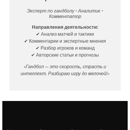
Эксперт по гандболу • Аналитик •
Комментатор
Направления деятельности:
✔ Анализ матчей и тактики
✔ Комментарии и экспертные мнения
✔ Разбор игроков и команд
✔ Авторские статьи и прогнозы
«Гандбол — это скорость, страсть и
интеллект. Разбираю игру до мелочей!»