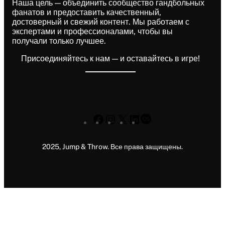
Наша цель — объединить сообщество гандбольных
фанатов и предоставить качественный,
достоверный и свежий контент. Мы работаем с
экспертами и профессионалами, чтобы вы
получали только лучшее.
Присоединяйтесь к нам — и оставайтесь в игре!
Facebook
Instagram
X
LinkedIn
Last.fm
2025, Jump & Throw. Все права защищены.