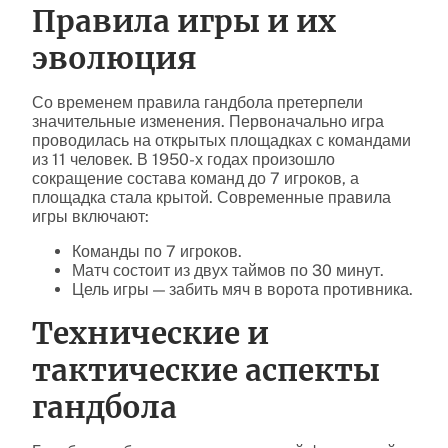
Правила игры и их
эволюция
Со временем правила гандбола претерпели
значительные изменения. Первоначально игра
проводилась на открытых площадках с командами
из 11 человек. В 1950-х годах произошло
сокращение состава команд до 7 игроков, а
площадка стала крытой. Современные правила
игры включают:
Команды по 7 игроков.
Матч состоит из двух таймов по 30 минут.
Цель игры — забить мяч в ворота противника.
Технические и
тактические аспекты
гандбола