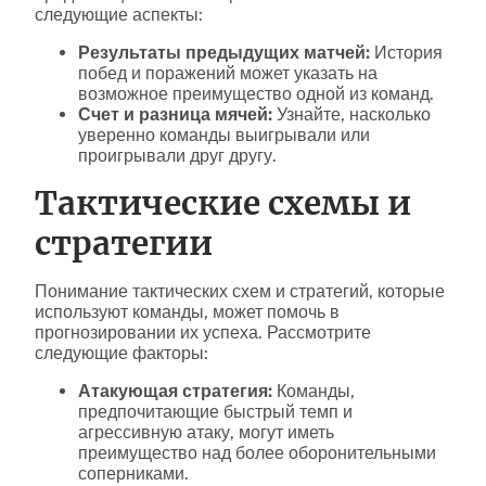
следующие аспекты:
Результаты предыдущих матчей:
История
побед и поражений может указать на
возможное преимущество одной из команд.
Счет и разница мячей:
Узнайте, насколько
уверенно команды выигрывали или
проигрывали друг другу.
Тактические схемы и
стратегии
Понимание тактических схем и стратегий, которые
используют команды, может помочь в
прогнозировании их успеха. Рассмотрите
следующие факторы:
Атакующая стратегия:
Команды,
предпочитающие быстрый темп и
агрессивную атаку, могут иметь
преимущество над более оборонительными
соперниками.