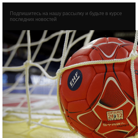
Перейти
к
Подпишитесь на нашу рассылку и будьте в курсе
содержимому
последних новостей