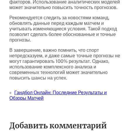
факторов. Использование аналитических моделей
может значительно повысить точность прогнозов.
Рекомендуется следить за новостями команд,
обновлять данные перед каждым матчем и
учитывать изменяющиеся условия. Такой подход
позволит сделать более обоснованные и точные
прогнозы.
В завершение, важно помнить, что спорт
непредсказуем, и даже самые точные прогнозы не
могут гарантировать 100% результат. Однако,
использование комплексного анализа и
современных технологий может значительно
повысить шансы на успех.
«
Гандбол Онлайн: Последние Результаты и
Обзоры Матчей
Добавить комментарий