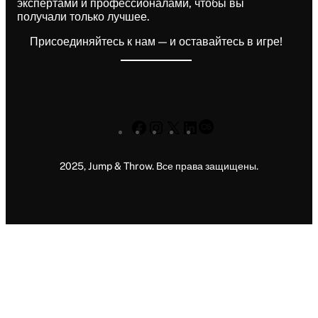
экспертами и профессионалами, чтобы вы
получали только лучшее.
Присоединяйтесь к нам — и оставайтесь в игре!
Facebook
Instagram
X
LinkedIn
Last.fm
2025, Jump & Throw. Все права защищены.