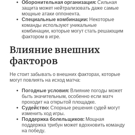
Оборонительная организация:
Сильная
защита может нейтрализовать даже самые
мощные атаки оппонента.
Специальные комбинации:
Некоторые
команды используют уникальные
комбинации, которые могут стать решающим
фактором в игре.
Влияние внешних
факторов
Не стоит забывать о внешних факторах, которые
могут повлиять на исход матча:
Погодные условия:
Влияние погоды может
быть значительным, особенно если матч
проходит на открытой площадке.
Судейство:
Спорные решения судей могут
изменить ход игры.
Поддержка болельщиков:
Мощная
поддержка трибун может вдохновить команду
на победу.