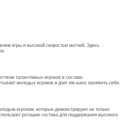
лем игры и высокой скоростью матчей. Здесь
ла.
ством талантливых игроков в составе.
тывает молодых игроков и дает им шанс проявить себя.
олодым игрокам, которые демонстрируют не только
 используют ротацию состава для поддержания высокого