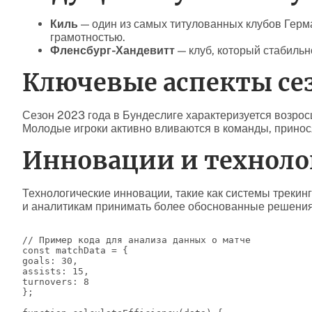
Киль
— один из самых титулованных клубов Герма
грамотностью.
Фленсбург-Хандевитт
— клуб, который стабильн
Ключевые аспекты се
Сезон 2023 года в Бундеслиге характеризуется возро
Молодые игроки активно вливаются в команды, принос
Инновации и технол
Технологические инновации, такие как системы трекин
и аналитикам принимать более обоснованные решения
// Пример кода для анализа данных о матче

const matchData = {

goals: 30,

assists: 15,

turnovers: 8

};
