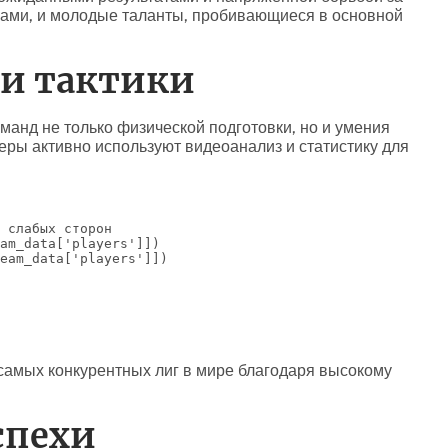
рами, и молодые таланты, пробивающиеся в основной
 и тактики
манд не только физической подготовки, но и умения
еры активно используют видеоанализ и статистику для
 слабых сторон

am_data['players']])

eam_data['players']])

самых конкурентных лиг в мире благодаря высокому
спехи