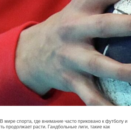
В мире спорта, где внимание часто приковано к футболу и
сть продолжает расти. Гандбольные лиги, такие как