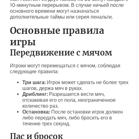
10-минутным перерывом. В случае ничьей после
основного времени могут назначаться
дополнительные таймы или серия пенальти.
Основные правила
игры
Передвижение с мячом
Игроки могут перемещаться с мячом, соблюдая
следующие правила:
Три шага:
Игрок может сделать не более трех
шагов, держа мяч в руках.
Дриблинг:
Разрешается вести мяч,
отскакивая его от пола, неограниченное
количество раз.
Остановка:
После остановки игрок должен
либо передать мяч, либо бросить его в
течение трех секунд.
Пас и бросок