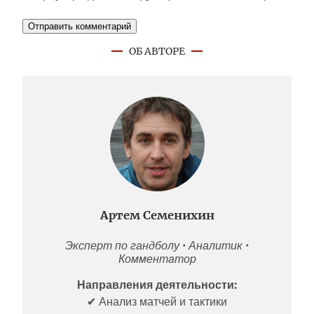
ОБ АВТОРЕ
Артем Семенихин
Эксперт по гандболу • Аналитик •
Комментатор
Направления деятельности:
✔ Анализ матчей и тактики