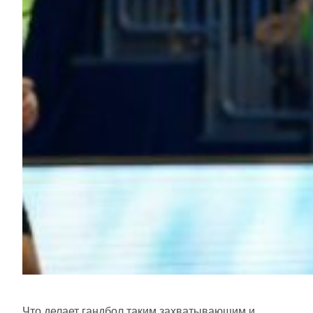
Что делает гандбол таким захватывающим и