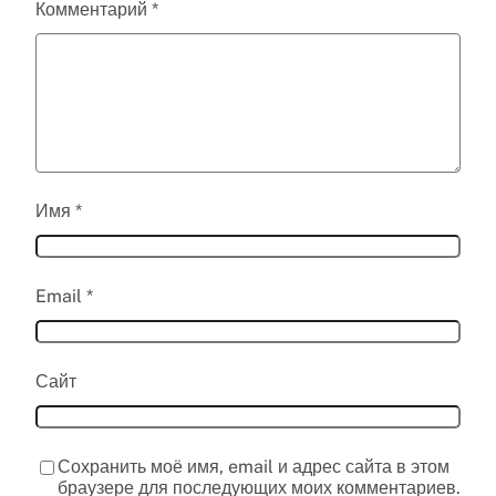
Комментарий
*
Имя
*
Email
*
Сайт
Сохранить моё имя, email и адрес сайта в этом
браузере для последующих моих комментариев.