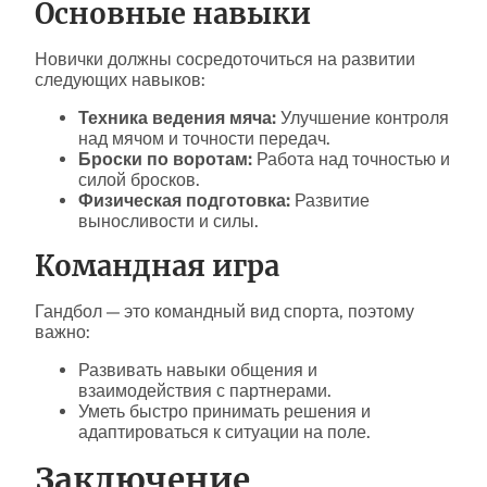
Основные навыки
Новички должны сосредоточиться на развитии
следующих навыков:
Техника ведения мяча:
Улучшение контроля
над мячом и точности передач.
Броски по воротам:
Работа над точностью и
силой бросков.
Физическая подготовка:
Развитие
выносливости и силы.
Командная игра
Гандбол — это командный вид спорта, поэтому
важно:
Развивать навыки общения и
взаимодействия с партнерами.
Уметь быстро принимать решения и
адаптироваться к ситуации на поле.
Заключение