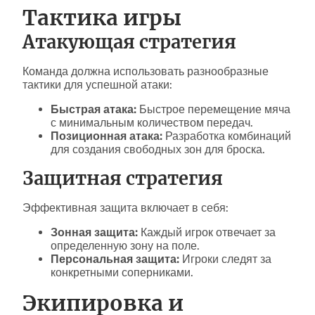
Тактика игры
Атакующая стратегия
Команда должна использовать разнообразные
тактики для успешной атаки:
Быстрая атака:
Быстрое перемещение мяча
с минимальным количеством передач.
Позиционная атака:
Разработка комбинаций
для создания свободных зон для броска.
Защитная стратегия
Эффективная защита включает в себя:
Зонная защита:
Каждый игрок отвечает за
определенную зону на поле.
Персональная защита:
Игроки следят за
конкретными соперниками.
Экипировка и