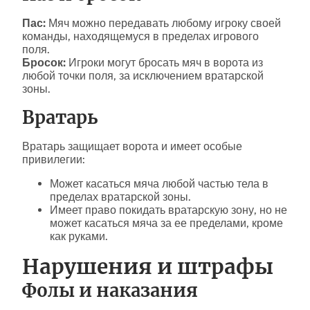
Пас:
Мяч можно передавать любому игроку своей
команды, находящемуся в пределах игрового
поля.
Бросок:
Игроки могут бросать мяч в ворота из
любой точки поля, за исключением вратарской
зоны.
Вратарь
Вратарь защищает ворота и имеет особые
привилегии:
Может касаться мяча любой частью тела в
пределах вратарской зоны.
Имеет право покидать вратарскую зону, но не
может касаться мяча за ее пределами, кроме
как руками.
Нарушения и штрафы
Фолы и наказания