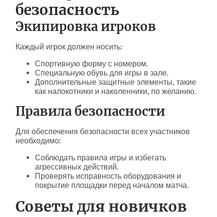
безопасность
Экипировка игроков
Каждый игрок должен носить:
Спортивную форму с номером.
Специальную обувь для игры в зале.
Дополнительные защитные элементы, такие
как налокотники и наколенники, по желанию.
Правила безопасности
Для обеспечения безопасности всех участников
необходимо:
Соблюдать правила игры и избегать
агрессивных действий.
Проверять исправность оборудования и
покрытие площадки перед началом матча.
Советы для новичков