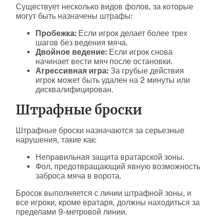
Существует несколько видов фолов, за которые
могут быть назначены штрафы:
Пробежка:
Если игрок делает более трех
шагов без ведения мяча.
Двойное ведение:
Если игрок снова
начинает вести мяч после остановки.
Агрессивная игра:
За грубые действия
игрок может быть удален на 2 минуты или
дисквалифицирован.
Штрафные броски
Штрафные броски назначаются за серьезные
нарушения, такие как:
Неправильная защита вратарской зоны.
Фол, предотвращающий явную возможность
заброса мяча в ворота.
Бросок выполняется с линии штрафной зоны, и
все игроки, кроме вратаря, должны находиться за
пределами 9-метровой линии.