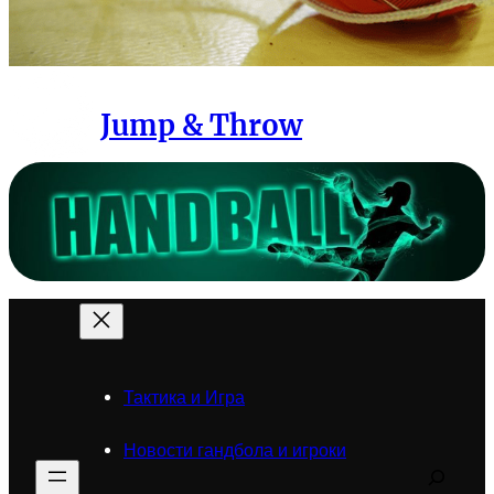
Jump & Throw
Тактика и Игра
Новости гандбола и игроки
Search