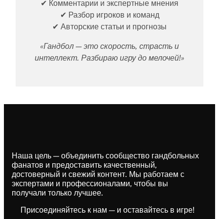
✔ Комментарии и экспертные мнения
✔ Разбор игроков и команд
✔ Авторские статьи и прогнозы
«Гандбол — это скорость, страсть и
интеллект. Разбираю игру до мелочей!»
Наша цель — объединить сообщество гандбольных
фанатов и предоставить качественный,
достоверный и свежий контент. Мы работаем с
экспертами и профессионалами, чтобы вы
получали только лучшее.
Присоединяйтесь к нам — и оставайтесь в игре!