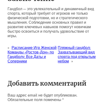
Гандбол — это увлекательный и динамичный вид
спорта, который требует от игроков не только
физической подготовки, но и стратегического
мышления. Соблюдение основных правил и
развитие ключевых навыков помогут новичкам
быстро освоиться и получать удовольствие от
игры.
«
Расписание Игр Женской
Пляжный гандбол:
Команды «Ростов-Дон» по
Захватывающий вид
Гандболу: Все Даты и
спорта под открытым
Соперники
небом
»
Добавить комментарий
Ваш адрес email не будет опубликован.
Обязательные поля помечены
*