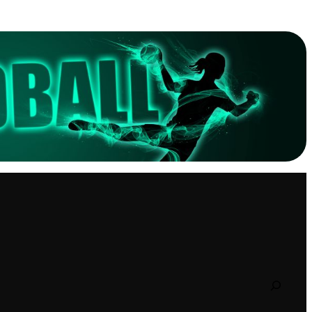
Search