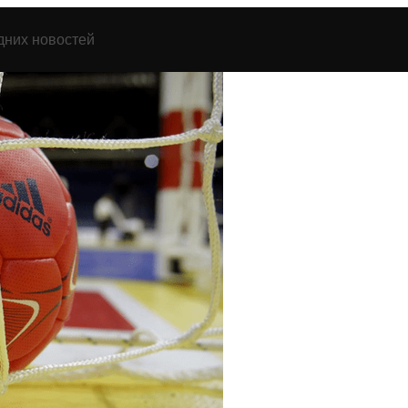
дних новостей