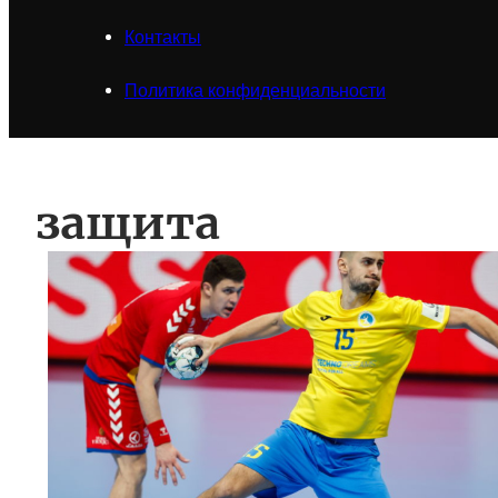
Контакты
Политика конфиденциальности
защита