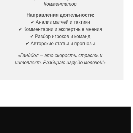
Комментатор
Направления деятельности:
✔ Анализ матчей и тактики
✔ Комментарии и экспертные мнения
✔ Разбор игроков и команд
✔ Авторские статьи и прогнозы
«Гандбол — это скорость, страсть и
интеллект. Разбираю игру до мелочей!»