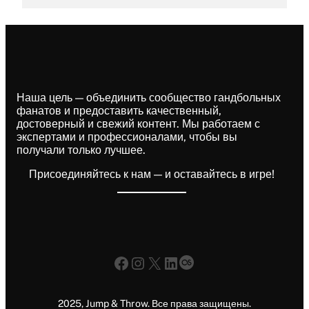
Наша цель — объединить сообщество гандбольных
фанатов и предоставить качественный,
достоверный и свежий контент. Мы работаем с
экспертами и профессионалами, чтобы вы
получали только лучшее.
Присоединяйтесь к нам — и оставайтесь в игре!
Facebook
Instagram
X
LinkedIn
Last.fm
2025, Jump & Throw. Все права защищены.