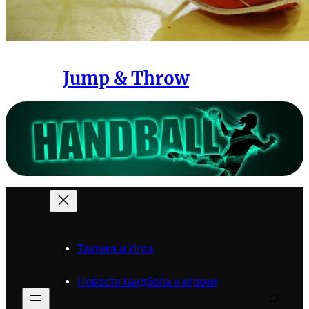
Jump & Throw
Тактика и Игра
Новости гандбола и игроки
Search