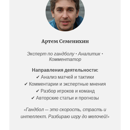
Артем Семенихин
Эксперт по гандболу • Аналитик •
Комментатор
Направления деятельности:
✔ Анализ матчей и тактики
✔ Комментарии и экспертные мнения
✔ Разбор игроков и команд
✔ Авторские статьи и прогнозы
«Гандбол — это скорость, страсть и
интеллект. Разбираю игру до мелочей!»