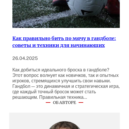
Как правильно бить по мячу в гандболе:
советы и техники для начинающих
26.04.2025
Как добиться идеального броска в гандболе?
Этот вопрос волнует как новичков, так и опытных
игроков, стремящихся улучшить свои навыки.
Гандбол — это динамичная и стратегическая игра,
где каждый точный бросок может стать
решающим. Правильная техника…
ОБ АВТОРЕ