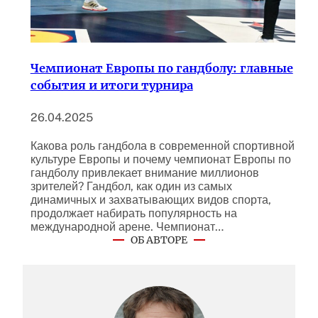
Чемпионат Европы по гандболу: главные
события и итоги турнира
26.04.2025
Какова роль гандбола в современной спортивной
культуре Европы и почему чемпионат Европы по
гандболу привлекает внимание миллионов
зрителей? Гандбол, как один из самых
динамичных и захватывающих видов спорта,
продолжает набирать популярность на
международной арене. Чемпионат…
ОБ АВТОРЕ