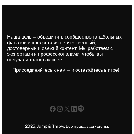
Наша цель — объединить сообщество гандбольных
фанатов и предоставить качественный,
достоверный и свежий контент. Мы работаем с
экспертами и профессионалами, чтобы вы
получали только лучшее.
Присоединяйтесь к нам — и оставайтесь в игре!
Facebook
Instagram
X
LinkedIn
Last.fm
2025, Jump & Throw. Все права защищены.