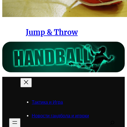
Jump & Throw
Тактика и Игра
Новости гандбола и игроки
Search