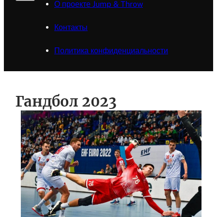
О проекте Jump & Throw
Контакты
Политика конфиденциальности
Гандбол 2023