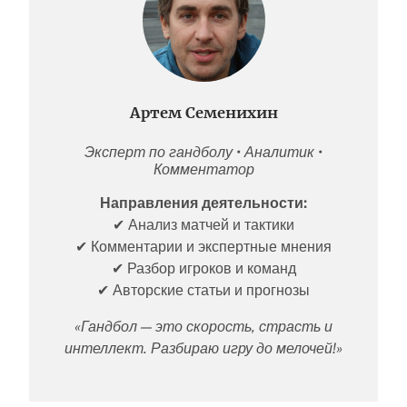
Артем Семенихин
Эксперт по гандболу • Аналитик •
Комментатор
Направления деятельности:
✔ Анализ матчей и тактики
✔ Комментарии и экспертные мнения
✔ Разбор игроков и команд
✔ Авторские статьи и прогнозы
«Гандбол — это скорость, страсть и
интеллект. Разбираю игру до мелочей!»