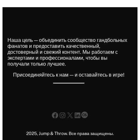
Наша цель — объединить сообщество гандбольных
фанатов и предоставить качественный,
достоверный и свежий контент. Мы работаем с
экспертами и профессионалами, чтобы вы
получали только лучшее.
Присоединяйтесь к нам — и оставайтесь в игре!
Facebook
Instagram
X
LinkedIn
Last.fm
2025, Jump & Throw. Все права защищены.