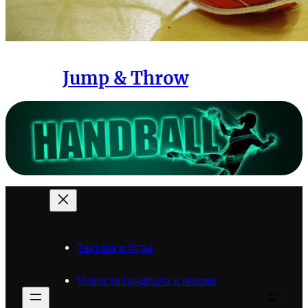
Jump & Throw
Тактика и Игра
Новости гандбола и игроки
Search