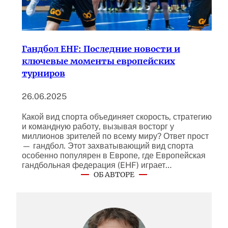
Гандбол EHF: Последние новости и
ключевые моменты европейских
турниров
26.06.2025
Какой вид спорта объединяет скорость, стратегию
и командную работу, вызывая восторг у
миллионов зрителей по всему миру? Ответ прост
— гандбол. Этот захватывающий вид спорта
особенно популярен в Европе, где Европейская
гандбольная федерация (EHF) играет…
ОБ АВТОРЕ