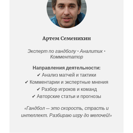
Артем Семенихин
Эксперт по гандболу • Аналитик •
Комментатор
Направления деятельности:
✔ Анализ матчей и тактики
✔ Комментарии и экспертные мнения
✔ Разбор игроков и команд
✔ Авторские статьи и прогнозы
«Гандбол — это скорость, страсть и
интеллект. Разбираю игру до мелочей!»