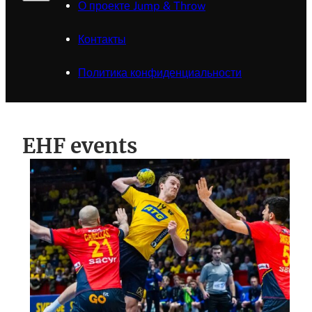
О проекте Jump & Throw
Контакты
Политика конфиденциальности
EHF events