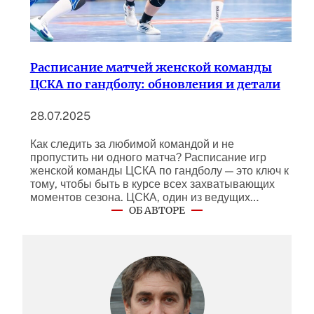
Расписание матчей женской команды
ЦСКА по гандболу: обновления и детали
28.07.2025
Как следить за любимой командой и не
пропустить ни одного матча? Расписание игр
женской команды ЦСКА по гандболу — это ключ к
тому, чтобы быть в курсе всех захватывающих
моментов сезона. ЦСКА, один из ведущих…
ОБ АВТОРЕ