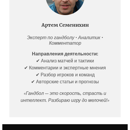
Артем Семенихин
Эксперт по гандболу • Аналитик •
Комментатор
Направления деятельности:
✔ Анализ матчей и тактики
✔ Комментарии и экспертные мнения
✔ Разбор игроков и команд
✔ Авторские статьи и прогнозы
«Гандбол — это скорость, страсть и
интеллект. Разбираю игру до мелочей!»