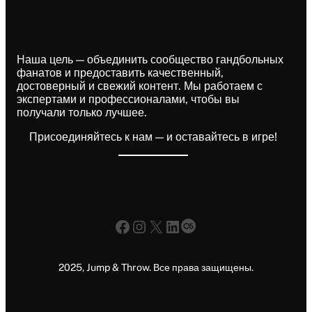
Наша цель — объединить сообщество гандбольных
фанатов и предоставить качественный,
достоверный и свежий контент. Мы работаем с
экспертами и профессионалами, чтобы вы
получали только лучшее.
Присоединяйтесь к нам — и оставайтесь в игре!
Facebook
Instagram
X
LinkedIn
Last.fm
2025, Jump & Throw. Все права защищены.