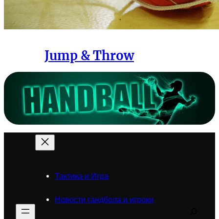
Jump & Throw
Тактика и Игра
Новости гандбола и игроки
Search