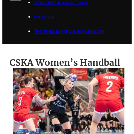
О проекте Jump & Throw
Контакты
Политика конфиденциальности
CSKA Women’s Handball