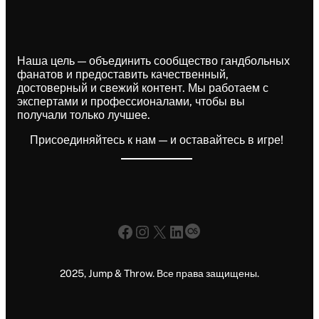
Наша цель — объединить сообщество гандбольных
фанатов и предоставить качественный,
достоверный и свежий контент. Мы работаем с
экспертами и профессионалами, чтобы вы
получали только лучшее.
Присоединяйтесь к нам — и оставайтесь в игре!
Facebook
Instagram
X
LinkedIn
Last.fm
2025, Jump & Throw. Все права защищены.