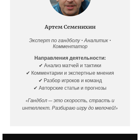
Артем Семенихин
Эксперт по гандболу • Аналитик •
Комментатор
Направления деятельности:
✔ Анализ матчей и тактики
✔ Комментарии и экспертные мнения
✔ Разбор игроков и команд
✔ Авторские статьи и прогнозы
«Гандбол — это скорость, страсть и
интеллект. Разбираю игру до мелочей!»