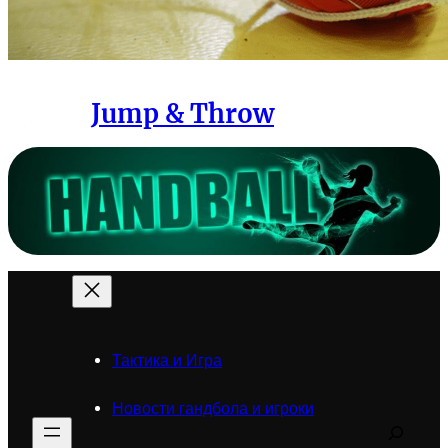
Jump & Throw
Тактика и Игра
Новости гандбола и игроки
Search