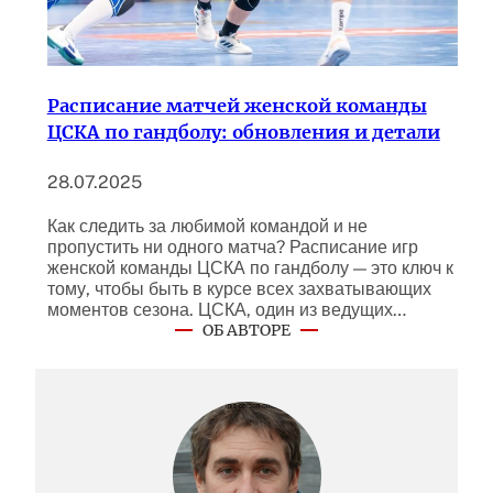
Расписание матчей женской команды
ЦСКА по гандболу: обновления и детали
28.07.2025
Как следить за любимой командой и не
пропустить ни одного матча? Расписание игр
женской команды ЦСКА по гандболу — это ключ к
тому, чтобы быть в курсе всех захватывающих
моментов сезона. ЦСКА, один из ведущих…
ОБ АВТОРЕ