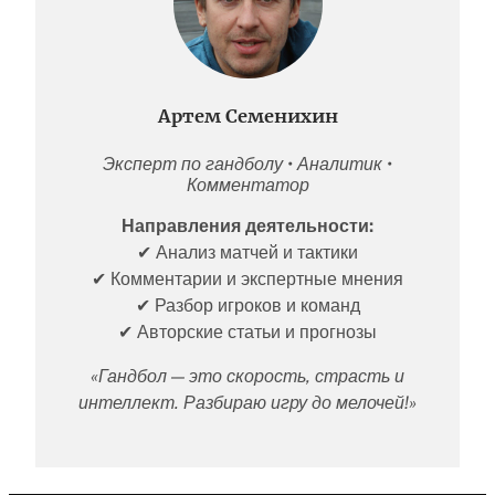
Артем Семенихин
Эксперт по гандболу • Аналитик •
Комментатор
Направления деятельности:
✔ Анализ матчей и тактики
✔ Комментарии и экспертные мнения
✔ Разбор игроков и команд
✔ Авторские статьи и прогнозы
«Гандбол — это скорость, страсть и
интеллект. Разбираю игру до мелочей!»