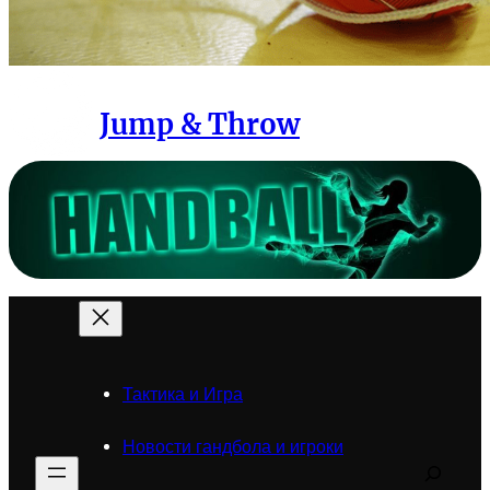
Jump & Throw
Тактика и Игра
Новости гандбола и игроки
Search