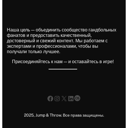
Наша цель — объединить сообщество гандбольных
фанатов и предоставить качественный,
достоверный и свежий контент. Мы работаем с
экспертами и профессионалами, чтобы вы
получали только лучшее.
Присоединяйтесь к нам — и оставайтесь в игре!
Facebook
Instagram
X
LinkedIn
Last.fm
2025, Jump & Throw. Все права защищены.