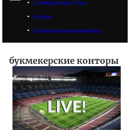
О проекте Jump & Throw
Контакты
Политика конфиденциальности
букмекерские конторы